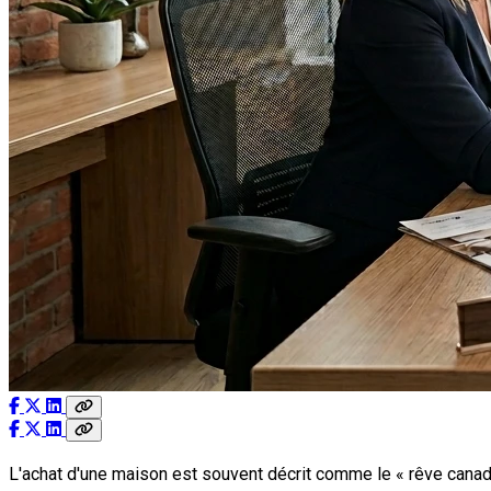
L'achat d'une maison est souvent décrit comme le « rêve canadie