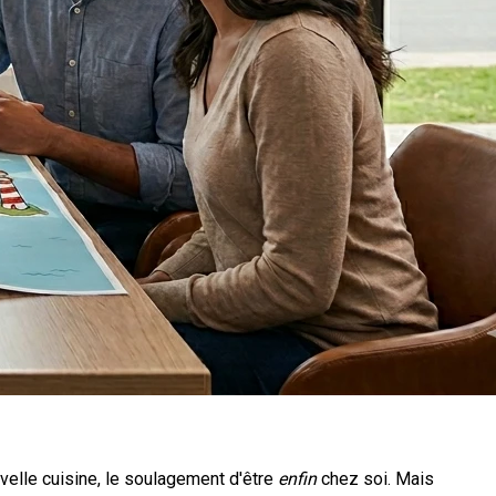
uvelle cuisine, le soulagement d'être
enfin
chez soi. Mais