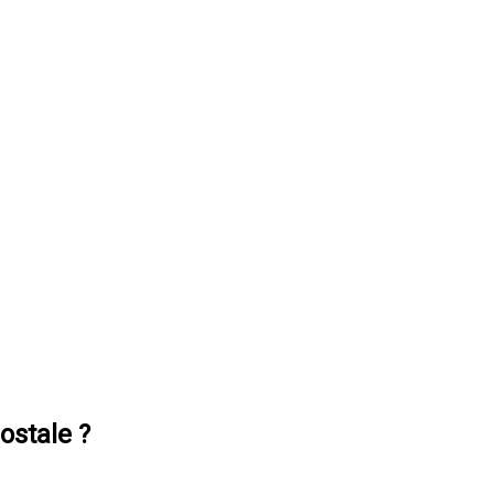
ostale ?