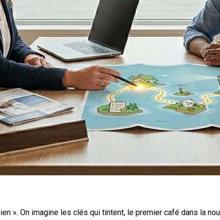
n ». On imagine les clés qui tintent, le premier café dans la no