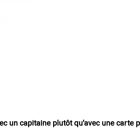
c un capitaine plutôt qu'avec une carte p