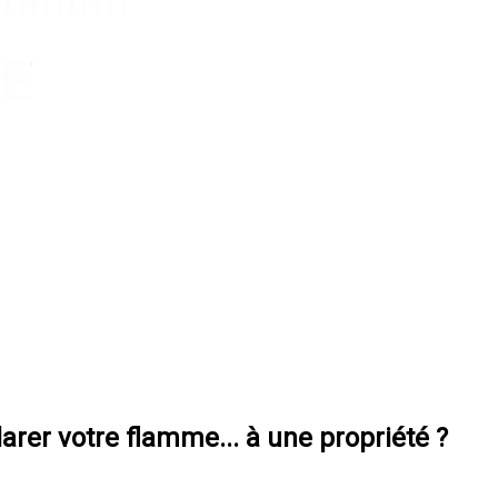
arer votre flamme... à une propriété ?