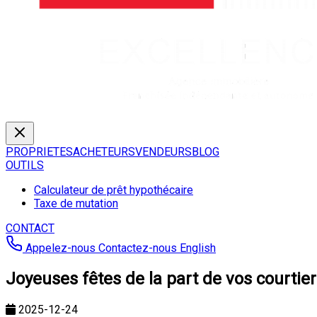
PROPRIETES
ACHETEURS
VENDEURS
BLOG
OUTILS
Calculateur de prêt hypothécaire
Taxe de mutation
CONTACT
Appelez-nous
Contactez-nous
English
Joyeuses fêtes de la part de vos courtier
2025-12-24