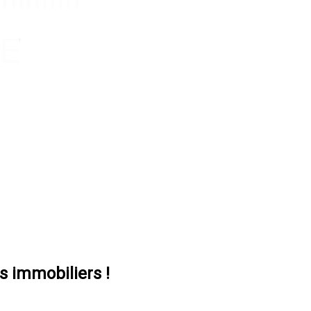
s immobiliers !