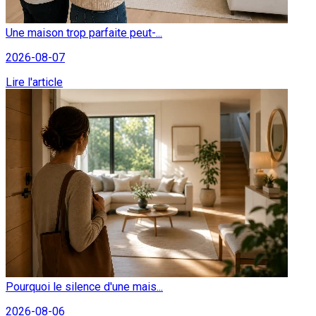
Une maison trop parfaite peut-...
2026-08-07
Lire l'article
Pourquoi le silence d'une mais...
2026-08-06