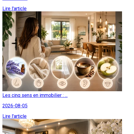
Lire l'article
Les cinq sens en immobilier : ...
2026-08-05
Lire l'article