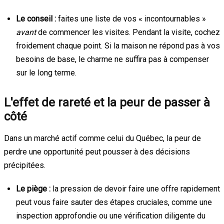
Le conseil :
faites une liste de vos « incontournables »
avant
de commencer les visites. Pendant la visite, cochez
froidement chaque point. Si la maison ne répond pas à vos
besoins de base, le charme ne suffira pas à compenser
sur le long terme.
L'effet de rareté et la peur de passer à
côté
Dans un marché actif comme celui du Québec, la peur de
perdre une opportunité peut pousser à des décisions
précipitées.
Le piège :
la pression de devoir faire une offre rapidement
peut vous faire sauter des étapes cruciales, comme une
inspection approfondie ou une vérification diligente du