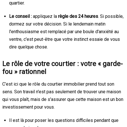
quartier.
Le conseil :
appliquez la
règle des 24 heures
. Si possible,
dormez sur votre décision. Si le lendemain matin
l'enthousiasme est remplacé par une boule d'anxiété au
ventre, c'est peut-être que votre instinct essaie de vous
dire quelque chose.
Le rôle de votre courtier : votre « garde-
fou » rationnel
C’est ici que le rôle du courtier immobilier prend tout son
sens. Son travail n'est pas seulement de trouver une maison
qui vous plaît, mais de s'assurer que cette maison est un bon
investissement pour vous.
Il est là pour poser les questions difficiles pendant que