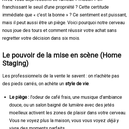
franchissant le seuil d'une propriété ? Cette certitude
immédiate que « c'est la bonne » ? Ce sentiment est puissant,
mais il peut aussi être un piège. Voici pourquoi notre cerveau
nous joue des tours et comment réussir votre achat sans
regretter votre décision dans six mois.
Le pouvoir de la mise en scène (Home
Staging)
Les professionnels de la vente le savent : on n'achète pas
des pieds carrés, on achète un
style de vie
.
Le piège :
l'odeur de café frais, une musique d’ambiance
douce, ou un salon baigné de lumière avec des jetés
moelleux activent les zones de plaisir dans votre cerveau.
Vous ne voyez plus la maison, vous vous voyez
déjà
y
vivre des moments parfaits.