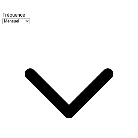
Fréquence