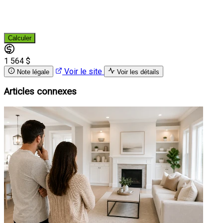
Calculer
1 564 $
Voir le site
Note légale
Voir les détails
Articles connexes