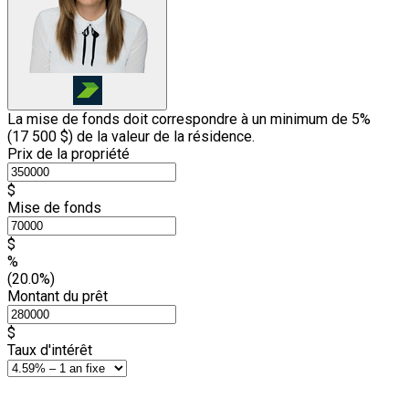
La mise de fonds doit correspondre à un minimum de 5%
(
17 500 $
) de la valeur de la résidence.
Prix de la propriété
$
Mise de fonds
$
%
(20.0%)
Montant du prêt
$
Taux d'intérêt