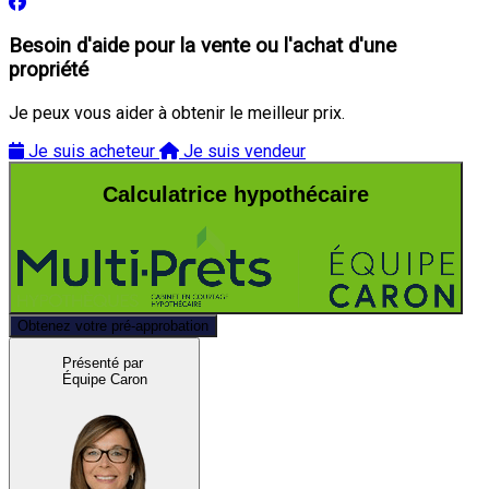
Besoin d'aide pour la vente ou l'achat d'une
propriété
Je peux vous aider à obtenir le meilleur prix.
Je suis acheteur
Je suis vendeur
Calculatrice hypothécaire
Obtenez votre pré-approbation
Présenté par
Équipe Caron