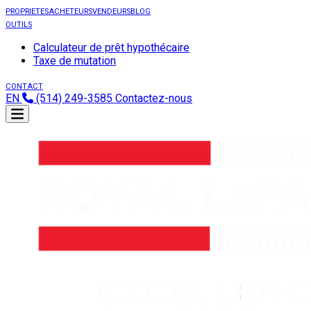
PROPRIETES
ACHETEURS
VENDEURS
BLOG
OUTILS
Calculateur de prêt hypothécaire
Taxe de mutation
CONTACT
EN
(514) 249-3585
Contactez-nous