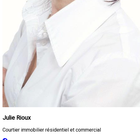
Julie Rioux
Courtier immobilier résidentiel et commercial