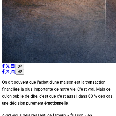
On dit souvent que l'achat d'une maison est la transaction
financière la plus importante de notre vie. C'est vrai. Mais ce
qu'on oublie de dire, c'est que c'est aussi, dans 80 % des cas,
une décision purement
émotionnelle
.
Avez-vous déjà ressenti ce fameux « frisson » en