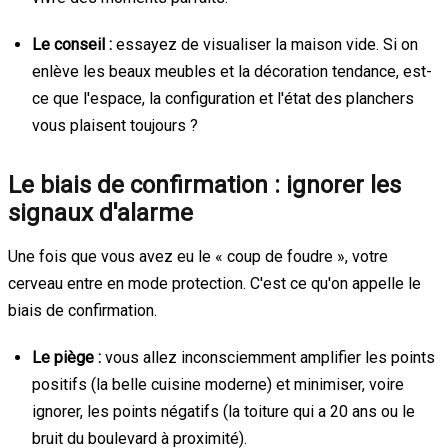
Le conseil :
essayez de visualiser la maison vide. Si on
enlève les beaux meubles et la décoration tendance, est-
ce que l'espace, la configuration et l'état des planchers
vous plaisent toujours ?
Le biais de confirmation : ignorer les
signaux d'alarme
Une fois que vous avez eu le « coup de foudre », votre
cerveau entre en mode protection. C'est ce qu'on appelle le
biais de confirmation.
Le piège :
vous allez inconsciemment amplifier les points
positifs (la belle cuisine moderne) et minimiser, voire
ignorer, les points négatifs (la toiture qui a 20 ans ou le
bruit du boulevard à proximité).