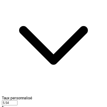
Taux personnalisé