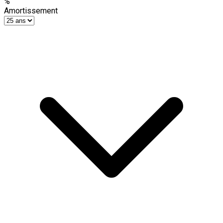
%
Amortissement