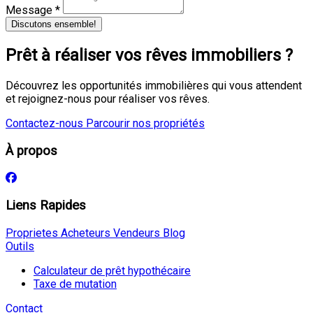
Message *
Discutons ensemble!
Prêt à réaliser vos rêves immobiliers ?
Découvrez les opportunités immobilières qui vous attendent
et rejoignez-nous pour réaliser vos rêves.
Contactez-nous
Parcourir nos propriétés
À propos
Liens Rapides
Proprietes
Acheteurs
Vendeurs
Blog
Outils
Calculateur de prêt hypothécaire
Taxe de mutation
Contact