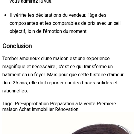
vous admirez la vue.
Il vérifie les déclarations du vendeur, l'âge des
composantes et les comparables de prix avec un œil
objectif, loin de l'émotion du moment.
Conclusion
Tomber amoureux d'une maison est une expérience
magnifique et nécessaire ; c'est ce qui transforme un
bâtiment en un foyer. Mais pour que cette histoire d'amour
dure 25 ans, elle doit reposer sur des bases solides et
rationnelles.
Tags:
Pré-approbation
Préparation à la vente
Première
maison
Achat immobilier
Rénovation