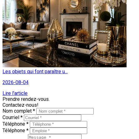
Les objets qui font paraître u...
2026-08-04
Lire l'article
Prendre rendez-vous.
Contactez-nous!
Nom complet *
Courriel *
Téléphone *
Téléphone *