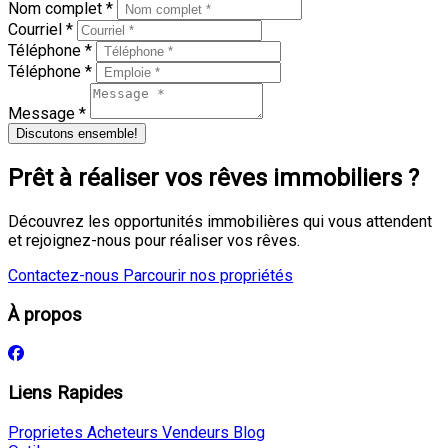
Nom complet *
Courriel *
Téléphone *
Téléphone *
Message *
Discutons ensemble!
Prêt à réaliser vos rêves immobiliers ?
Découvrez les opportunités immobilières qui vous attendent
et rejoignez-nous pour réaliser vos rêves.
Contactez-nous
Parcourir nos propriétés
À propos
Liens Rapides
Proprietes
Acheteurs
Vendeurs
Blog