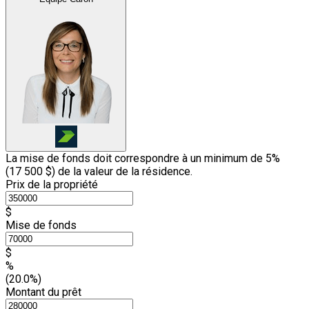
La mise de fonds doit correspondre à un minimum de 5%
(
17 500 $
) de la valeur de la résidence.
Prix de la propriété
$
Mise de fonds
$
%
(20.0%)
Montant du prêt