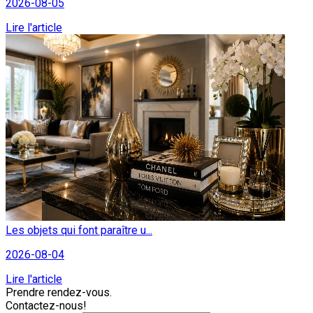
2026-08-05
Lire l'article
Les objets qui font paraître u...
2026-08-04
Lire l'article
Prendre rendez-vous.
Contactez-nous!