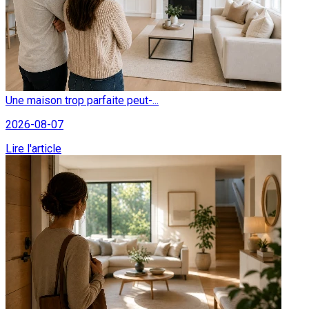
Une maison trop parfaite peut-...
2026-08-07
Lire l'article