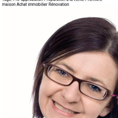
maison
Achat immobilier
Rénovation