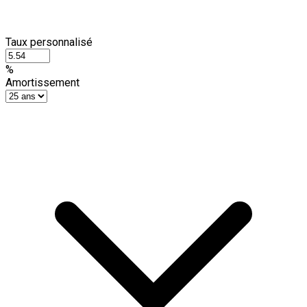
Taux personnalisé
%
Amortissement