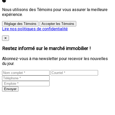
Nous utilisons des Témoins pour vous assurer la meilleure
expérience.
Réglage des Témoins
Accepter les Témoins
Lire nos politiques de confidentialité
Close
✕
Restez informé sur le marché immobilier !
Abonnez-vous à ma newsletter pour recevoir les nouvelles
du jour.
Envoyer