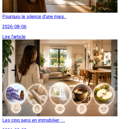
Pourquoi le silence d'une mais...
2026-08-06
Lire l'article
Les cinq sens en immobilier : ...