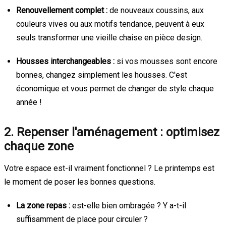
Renouvellement complet :
de nouveaux coussins, aux
couleurs vives ou aux motifs tendance, peuvent à eux
seuls transformer une vieille chaise en pièce design.
Housses interchangeables :
si vos mousses sont encore
bonnes, changez simplement les housses. C'est
économique et vous permet de changer de style chaque
année !
2. Repenser l'aménagement : optimisez
chaque zone
Votre espace est-il vraiment fonctionnel ? Le printemps est
le moment de poser les bonnes questions.
La zone repas :
est-elle bien ombragée ? Y a-t-il
suffisamment de place pour circuler ?