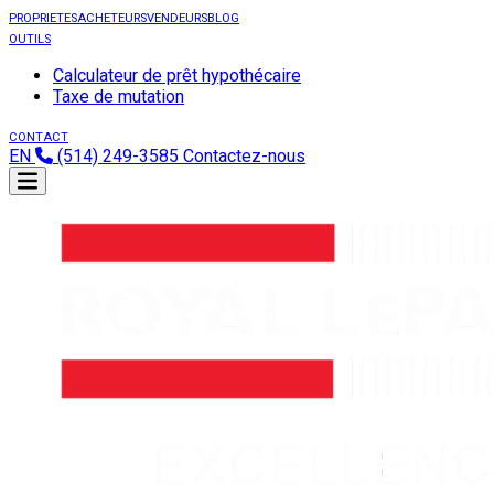
PROPRIETES
ACHETEURS
VENDEURS
BLOG
OUTILS
Calculateur de prêt hypothécaire
Taxe de mutation
CONTACT
EN
(514) 249-3585
Contactez-nous