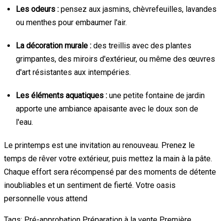
Les odeurs :
pensez aux jasmins, chèvrefeuilles, lavandes
ou menthes pour embaumer l'air.
La décoration murale :
des treillis avec des plantes
grimpantes, des miroirs d'extérieur, ou même des œuvres
d'art résistantes aux intempéries.
Les éléments aquatiques :
une petite fontaine de jardin
apporte une ambiance apaisante avec le doux son de
l'eau.
Le printemps est une invitation au renouveau. Prenez le
temps de rêver votre extérieur, puis mettez la main à la pâte.
Chaque effort sera récompensé par des moments de détente
inoubliables et un sentiment de fierté. Votre oasis
personnelle vous attend
Tags:
Pré-approbation
Préparation à la vente
Première