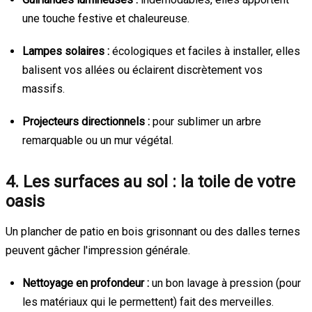
une touche festive et chaleureuse.
Lampes solaires :
écologiques et faciles à installer, elles
balisent vos allées ou éclairent discrètement vos
massifs.
Projecteurs directionnels :
pour sublimer un arbre
remarquable ou un mur végétal.
4. Les surfaces au sol : la toile de votre
oasis
Un plancher de patio en bois grisonnant ou des dalles ternes
peuvent gâcher l'impression générale.
Nettoyage en profondeur :
un bon lavage à pression (pour
les matériaux qui le permettent) fait des merveilles.