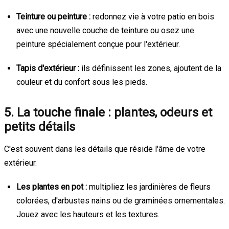
Teinture ou peinture :
redonnez vie à votre patio en bois
avec une nouvelle couche de teinture ou osez une
peinture spécialement conçue pour l'extérieur.
Tapis d'extérieur :
ils définissent les zones, ajoutent de la
couleur et du confort sous les pieds.
5. La touche finale : plantes, odeurs et
petits détails
C'est souvent dans les détails que réside l'âme de votre
extérieur.
Les plantes en pot :
multipliez les jardinières de fleurs
colorées, d'arbustes nains ou de graminées ornementales.
Jouez avec les hauteurs et les textures.