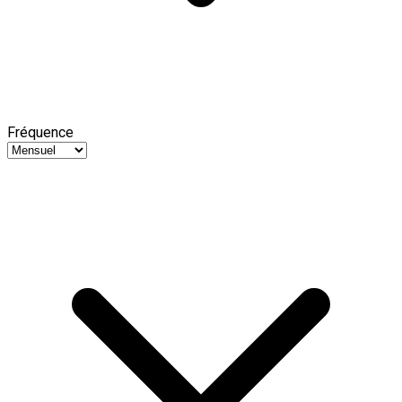
Fréquence