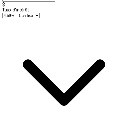
$
Taux d'intérêt