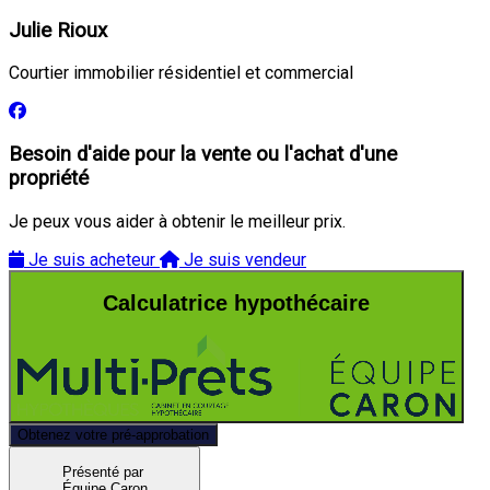
Julie Rioux
Courtier immobilier résidentiel et commercial
Besoin d'aide pour la vente ou l'achat d'une
propriété
Je peux vous aider à obtenir le meilleur prix.
Je suis acheteur
Je suis vendeur
Calculatrice hypothécaire
Obtenez votre pré-approbation
Présenté par
Équipe Caron