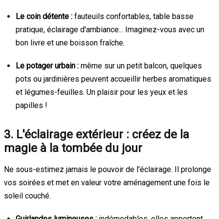
Le coin détente :
fauteuils confortables, table basse
pratique, éclairage d'ambiance... Imaginez-vous avec un
bon livre et une boisson fraîche.
Le potager urbain :
même sur un petit balcon, quelques
pots ou jardinières peuvent accueillir herbes aromatiques
et légumes-feuilles. Un plaisir pour les yeux et les
papilles !
3. L'éclairage extérieur : créez de la
magie à la tombée du jour
Ne sous-estimez jamais le pouvoir de l'éclairage. Il prolonge
vos soirées et met en valeur votre aménagement une fois le
soleil couché.
Guirlandes lumineuses :
indémodables, elles apportent