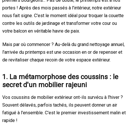
premiers bourgeons... Pas de doute, le printemps est à nos
portes ! Après des mois passés à l'intérieur, notre extérieur
nous fait signe. C'est le moment idéal pour troquer la couette
contre les outils de jardinage et transformer votre cour ou
votre balcon en véritable havre de paix.
Mais par où commencer ? Au-delà du grand nettoyage annuel,
l'arrivée du printemps est une occasion en or de repenser et
de revitaliser chaque recoin de votre espace extérieur.
1. La métamorphose des coussins : le
secret d'un mobilier rajeuni
Vos coussins de mobilier extérieur ont-ils survécu à l'hiver ?
Souvent délavés, parfois tachés, ils peuvent donner un air
fatigué à l'ensemble. C'est le premier investissement malin et
rapide !