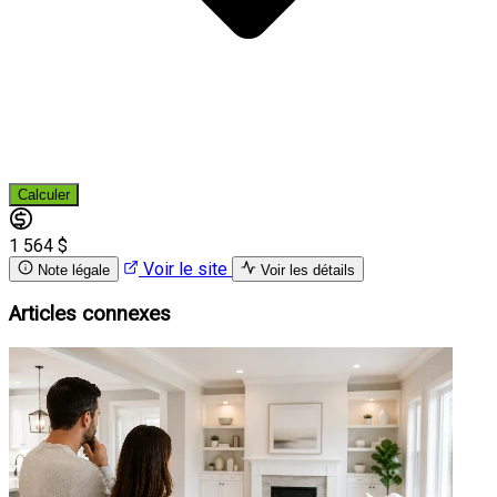
Calculer
1 564 $
Voir le site
Note légale
Voir les détails
Articles connexes