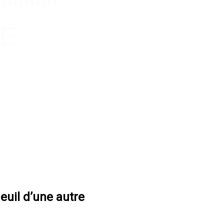
deuil d’une autre